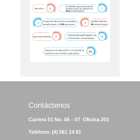
Contáctenos
Carrera 51 No. 49 – 07 Oficina 203
Teléfono: (4) 561 14 81