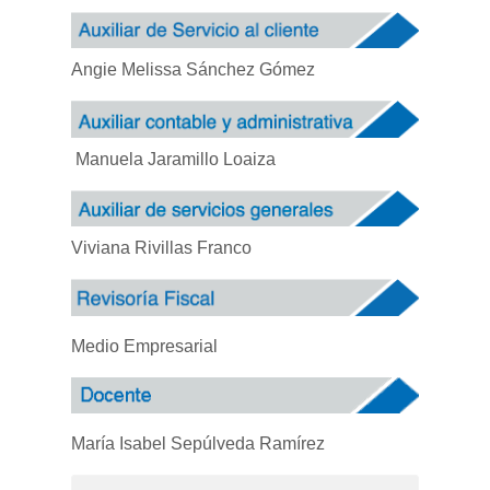
Angie Melissa Sánchez Gómez
Manuela Jaramillo Loaiza
Viviana Rivillas Franco
Medio Empresarial
María Isabel Sepúlveda Ramírez