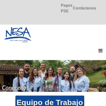
Pagos
Contáctenos
PSE
Equipo de Trabajo