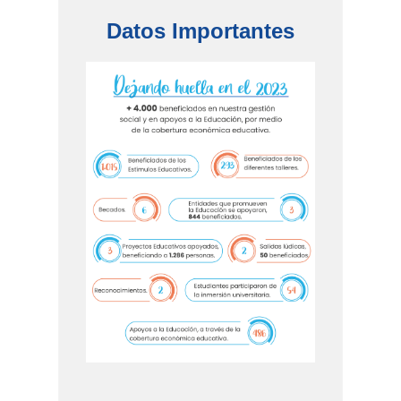
Datos Importantes