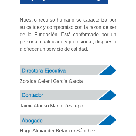
Nuestro recurso humano se caracteriza por
su calidez y compromiso con la razón de ser
de la Fundación. Está conformado por un
personal cualificado y profesional, dispuesto
a ofrecer un servicio de calidad.
Zoraida Celeni García García
Jaime Alonso Marín Restrepo
Hugo Alexander Betancur Sánchez