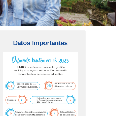
Datos Importantes