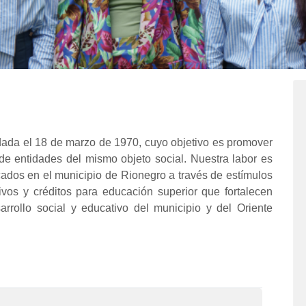
ada el 18 de marzo de 1970, cuyo objetivo es promover
de entidades del mismo objeto social. Nuestra labor es
cados en el municipio de Rionegro a través de estímulos
ivos y créditos para educación superior que fortalecen
arrollo social y educativo del municipio y del Oriente