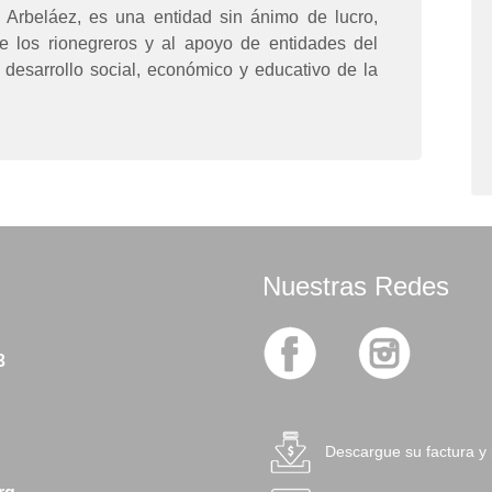
Arbeláez, es una entidad sin ánimo de lucro,
 los rionegreros y al apoyo de entidades del
 desarrollo social, económico y educativo de la
Nuestras Redes
3
Descargue su factura y