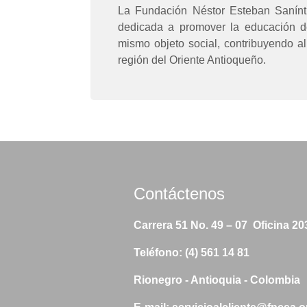
La Fundación Néstor Esteban Sanínt 
dedicada a promover la educación de
mismo objeto social, contribuyendo al
región del Oriente Antioqueño.
Contáctenos
Carrera 51 No. 49 – 07 Oficina 20
Teléfono: (4) 561 14 81
Rionegro - Antioquia - Colombia