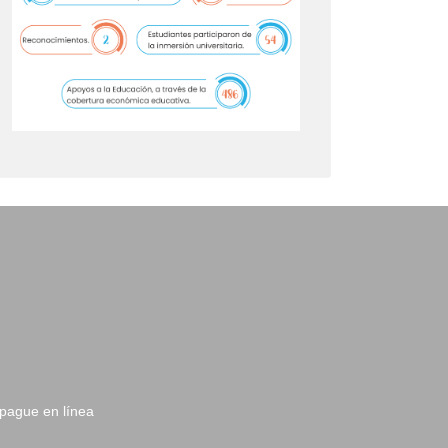
 pague en línea