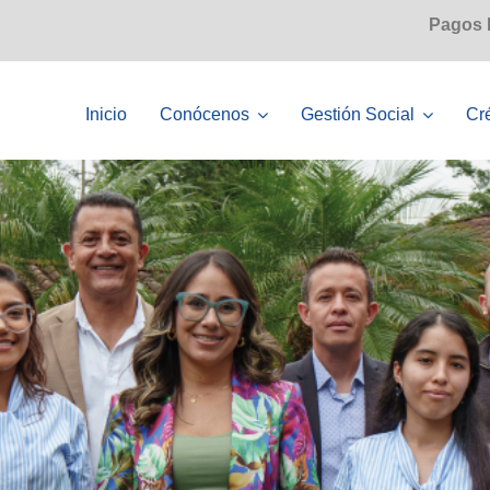
Pagos
Inicio
Conócenos
Gestión Social
Cr